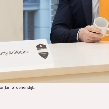
or Jan Groenendijk.