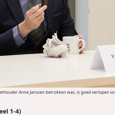
ethouder Anne Janssen betrokken was, is goed verlopen vo
el 1-4)