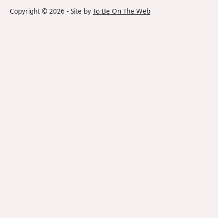
Copyright ©
2026
- Site by
To Be On The Web