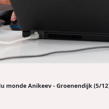
u monde Anikeev - Groenendijk (5/12