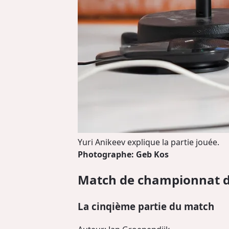
Yuri Anikeev explique la partie jouée.
Photographe: Geb Kos
Match de championnat d
La cinqième partie du match