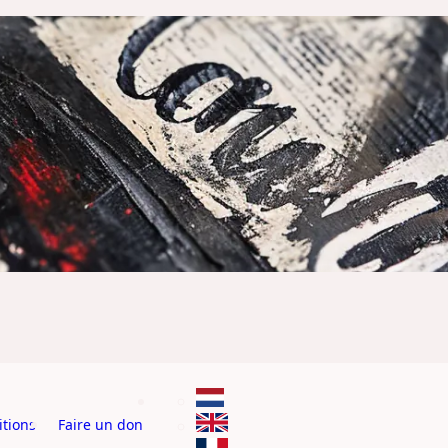
tions
Faire un don