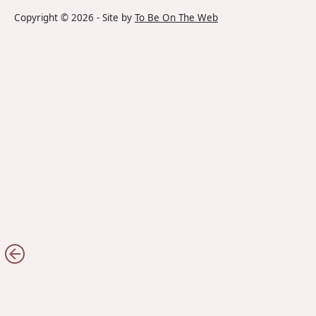
Copyright ©
2026
- Site by
To Be On The Web