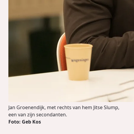
Jan Groenendijk, met rechts van hem Jitse Slump,
een van zijn secondanten.
Foto: Geb Kos