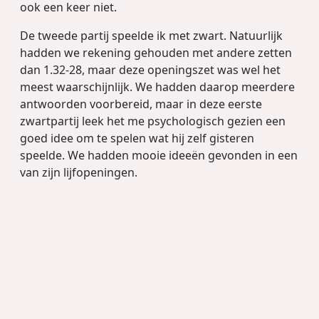
ook een keer niet.
De tweede partij speelde ik met zwart. Natuurlijk
hadden we rekening gehouden met andere zetten
dan 1.32-28, maar deze openingszet was wel het
meest waarschijnlijk. We hadden daarop meerdere
antwoorden voorbereid, maar in deze eerste
zwartpartij leek het me psychologisch gezien een
goed idee om te spelen wat hij zelf gisteren
speelde. We hadden mooie ideeën gevonden in een
van zijn lijfopeningen.