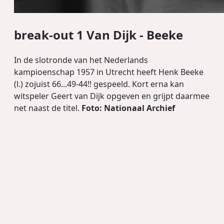
break-out 1 Van Dijk - Beeke
In de slotronde van het Nederlands
kampioenschap 1957 in Utrecht heeft Henk Beeke
(l.) zojuist 66...49-44!! gespeeld. Kort erna kan
witspeler Geert van Dijk opgeven en grijpt daarmee
net naast de titel.
Foto: Nationaal Archief