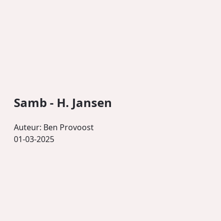
Samb - H. Jansen
Auteur:
Ben Provoost
01-03-2025