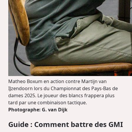
Matheo Boxum en action contre Martijn van
IJzendoorn lors du Championnat des Pays-Bas de
dames 2025. Le joueur des blancs frappera plus
tard par une combinaison tactique.
Photographe: G. van Dijk
Guide : Comment battre des GMI