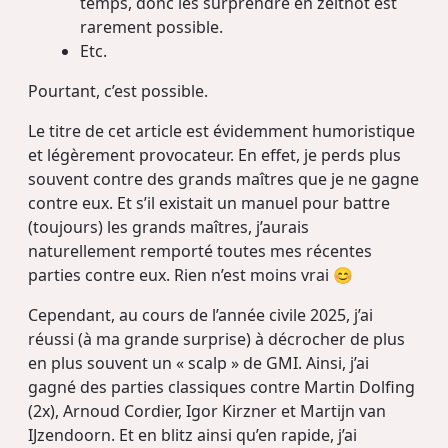
temps, donc les surprendre en zeitnot est
rarement possible.
Etc.
Pourtant, c’est possible.
Le titre de cet article est évidemment humoristique
et légèrement provocateur. En effet, je perds plus
souvent contre des grands maîtres que je ne gagne
contre eux. Et s’il existait un manuel pour battre
(toujours) les grands maîtres, j’aurais
naturellement remporté toutes mes récentes
parties contre eux. Rien n’est moins vrai 😊
Cependant, au cours de l’année civile 2025, j’ai
réussi (à ma grande surprise) à décrocher de plus
en plus souvent un « scalp » de GMI. Ainsi, j’ai
gagné des parties classiques contre Martin Dolfing
(2x), Arnoud Cordier, Igor Kirzner et Martijn van
IJzendoorn. Et en blitz ainsi qu’en rapide, j’ai