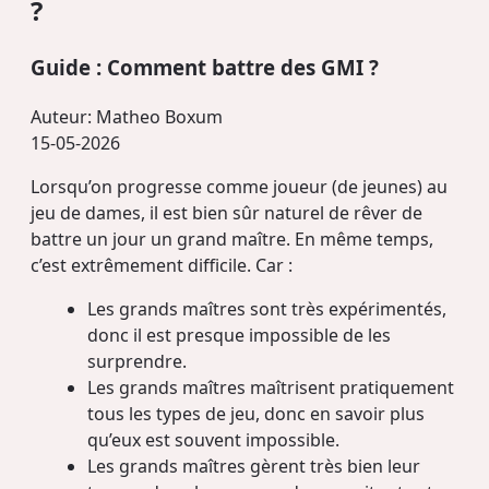
?
Guide : Comment battre des GMI ?
Auteur:
Matheo Boxum
15-05-2026
Lorsqu’on progresse comme joueur (de jeunes) au
jeu de dames, il est bien sûr naturel de rêver de
battre un jour un grand maître. En même temps,
c’est extrêmement difficile. Car :
Les grands maîtres sont très expérimentés,
donc il est presque impossible de les
surprendre.
Les grands maîtres maîtrisent pratiquement
tous les types de jeu, donc en savoir plus
qu’eux est souvent impossible.
Les grands maîtres gèrent très bien leur