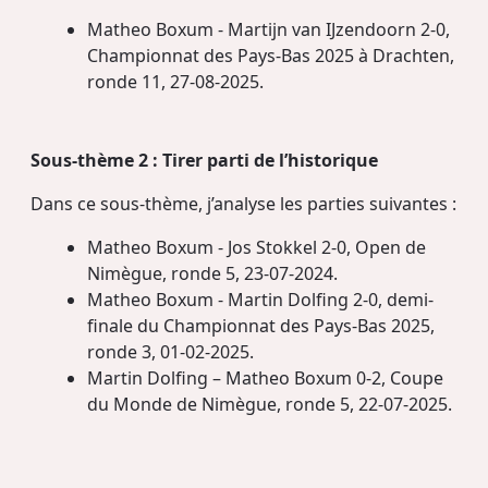
Matheo Boxum - Martijn van IJzendoorn 2-0,
Championnat des Pays-Bas 2025 à Drachten,
ronde 11, 27-08-2025.
Sous-thème 2 : Tirer parti de l’historique
Dans ce sous-thème, j’analyse les parties suivantes :
Matheo Boxum - Jos Stokkel 2-0, Open de
Nimègue, ronde 5, 23-07-2024.
Matheo Boxum - Martin Dolfing 2-0, demi-
finale du Championnat des Pays-Bas 2025,
ronde 3, 01-02-2025.
Martin Dolfing – Matheo Boxum 0-2, Coupe
du Monde de Nimègue, ronde 5, 22-07-2025.