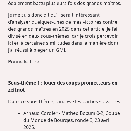
également battu plusieurs fois des grands maîtres.
Je me suis donc dit qu’il serait intéressant
d’analyser quelques-unes de mes victoires contre
des grands maîtres en 2025 dans cet article. Je l’ai
divisé en deux sous-thèmes, car je crois percevoir
ici et là certaines similitudes dans la manière dont
j’ai réussi à piéger un GMI.
Bonne lecture !
Sous-thème 1 : Jouer des coups prometteurs en
zeitnot
Dans ce sous-thème, j’analyse les parties suivantes :
Arnaud Cordier - Matheo Boxum 0-2, Coupe
du Monde de Bourges, ronde 3, 23 avril
2025.