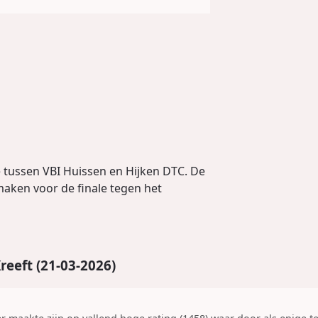
 tussen VBI Huissen en Hijken DTC. De
aken voor de finale tegen het
Kreeft (21-03-2026)