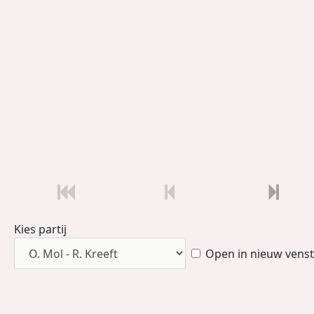
Kies partij
Open in nieuw venst