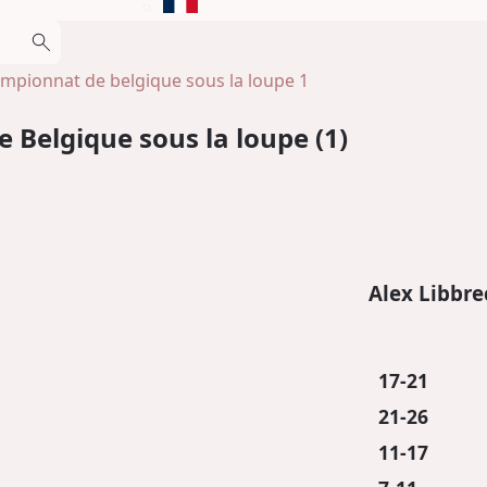
hampionnat de belgique sous la loupe 1
 Belgique sous la loupe (1)
Alex Libbre
17-21
21-26
11-17