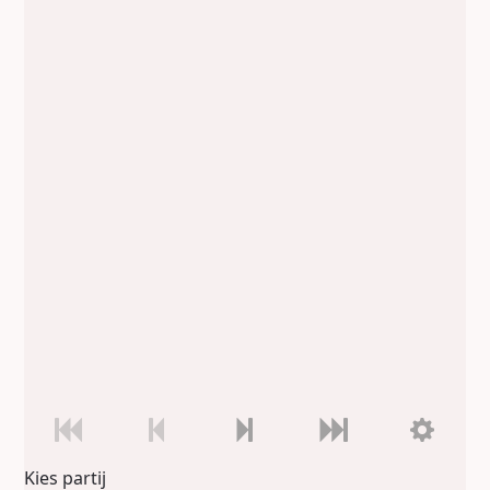
Kies partij