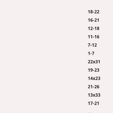
18-22
16-21
12-18
11-16
7-12
1-7
22x31
19-23
14x23
21-26
13x33
17-21
...