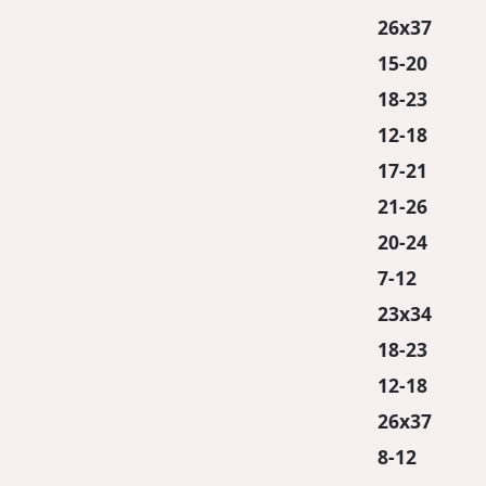
26x37
15-20
18-23
12-18
17-21
21-26
20-24
7-12
23x34
18-23
12-18
26x37
8-12