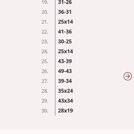
31-26
19.
36-31
20.
25x14
21.
41-36
22.
30-25
23.
25x14
24.
43-39
25.
49-43
26.
39-34
27.
35x24
28.
43x34
29.
28x19
30.