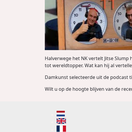
Halverwege het NK vertelt Jitse Slump ho
tot wereldtopper. Wat kan hij al vertel
Damkunst selecteerde uit de podcast ti
Wilt u op de hoogte blijven van de rece