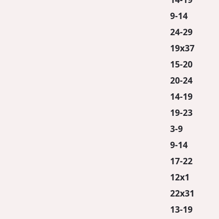
9-14
24-29
19x37
15-20
20-24
14-19
19-23
3-9
9-14
17-22
12x1
22x31
13-19