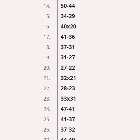
50-44
14.
34-29
15.
40x20
16.
41-36
17.
37-31
18.
31-27
19.
27-22
20.
32x21
21.
28-23
22.
33x31
23.
47-41
24.
41-37
25.
37-32
26.
44-40