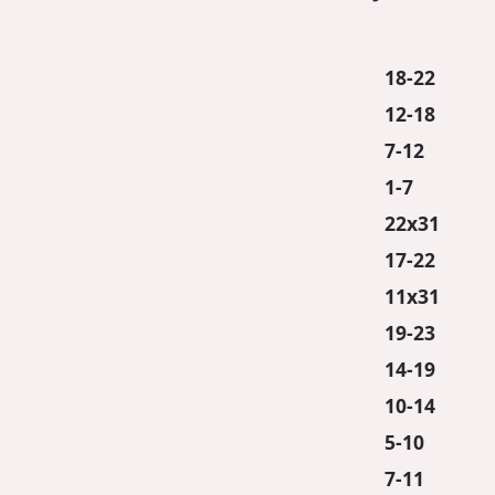
18-22
12-18
7-12
1-7
22x31
17-22
11x31
19-23
14-19
10-14
5-10
7-11