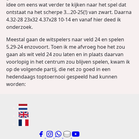
idee om eens wat verder te kijken naar het spel dat
ontstaat na het scherpe 3…20-25(!) van zwart. Daarna
4.32-28 23x32 4.37x28 10-14 en vanaf hier deed ik
onderzoek.
Meestal gaan de witspelers naar veld 24 en spelen
5.29-24 enzovoort. Toen ik me afvroeg hoe het zou
gaan als wit veld 24 zou laten en in plaats daarvan
voorlopig in het centrum zou blijven spelen, kwam ik
op de volgende partij, die net zo goed in een
hedendaags toptoernooi gespeeld had kunnen
worden: